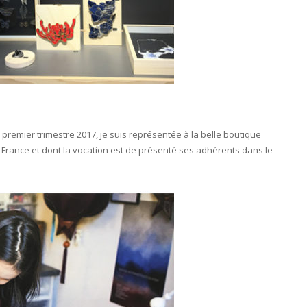
 premier trimestre 2017, je suis représentée à la belle boutique
 France et dont la vocation est de présenté ses adhérents dans le