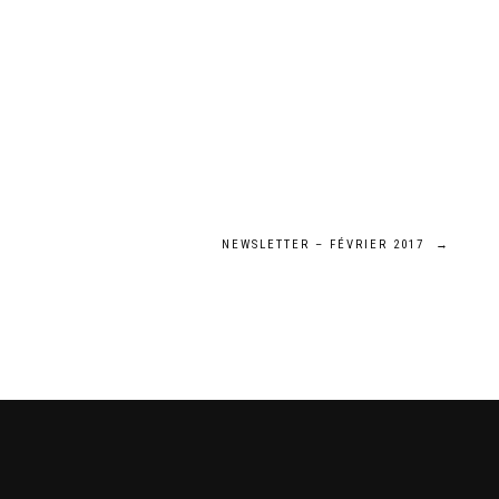
NEWSLETTER – FÉVRIER 2017
→