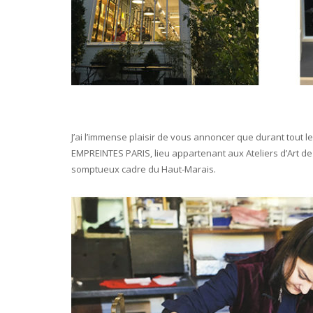
J’ai l’immense plaisir de vous annoncer que durant tout le
EMPREINTES PARIS, lieu appartenant aux Ateliers d’Art de
somptueux cadre du Haut-Marais.