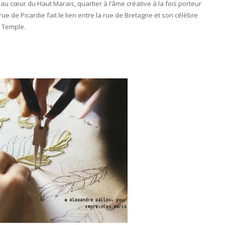
 au cœur du Haut Marais, quartier à l’âme créative à la fois porteur
ue de Picardie fait le lien entre la rue de Bretagne et son célèbre
u Temple.