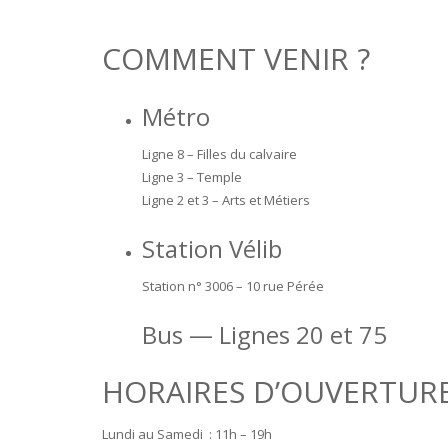
COMMENT VENIR ?
Métro
Ligne 8 – Filles du calvaire
Ligne 3 – Temple
Ligne 2 et 3 – Arts et Métiers
Station Vélib
Station n° 3006 – 10 rue Pérée
Bus — Lignes 20 et 75
HORAIRES D’OUVERTUR
Lundi au Samedi : 11h – 19h