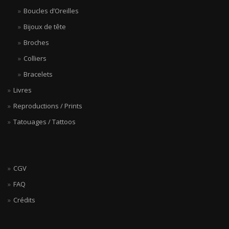
Boucles d’Oreilles
Bijoux de tête
Broches
Colliers
Bracelets
Livres
Reproductions / Prints
Tatouages / Tattoos
CGV
FAQ
Crédits