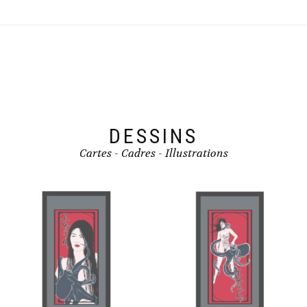
DESSINS
Cartes - Cadres - Illustrations