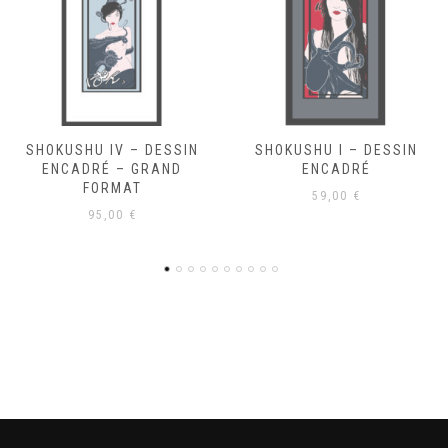
SHOKUSHU I – DESSIN
SHOKUSHU III – DESSIN
ENCADRÉ
ENCADRÉ
59,00
€
59,00
€