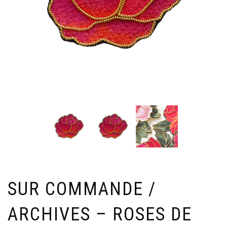
SUR COMMANDE /
ARCHIVES – ROSES DE