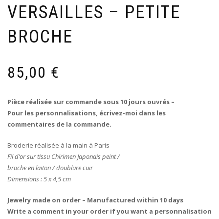
VERSAILLES – PETITE
BROCHE
85,00
€
Pièce réalisée sur commande sous 10 jours ouvrés –
Pour les personnalisations, écrivez-moi dans les
commentaires de la commande.
Broderie réalisée à la main à Paris
Fil d’or sur tissu Chirimen Japonais peint /
broche en laiton / doublure cuir
Dimensions : 5 x 4,5 cm
Jewelry made on order – Manufactured within 10 days
Write a comment in your order if you want a personnalisation