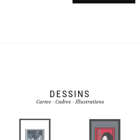
DESSINS
Cartes - Cadres - Illustrations