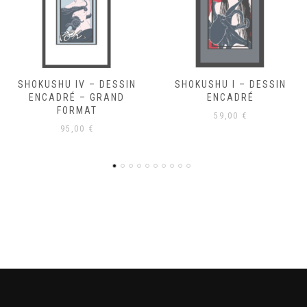
SHOKUSHU I – DESSIN
SHOKUSHU III – DESSIN
ENCADRÉ
ENCADRÉ
59,00
€
59,00
€