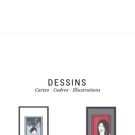
DESSINS
Cartes - Cadres - Illustrations