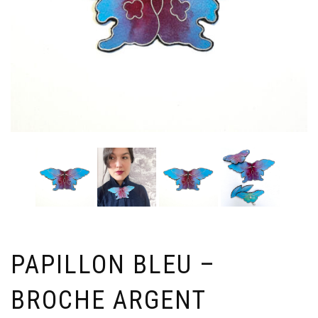
PAPILLON BLEU –
BROCHE ARGENT