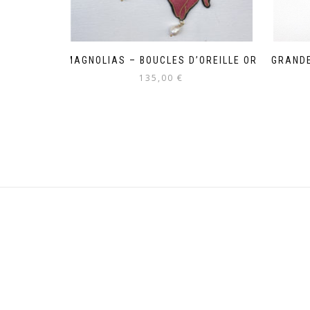
MAGNOLIAS – BOUCLES D’OREILLE OR
GRANDE
135,00
€