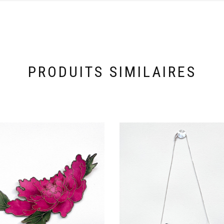
PRODUITS SIMILAIRES