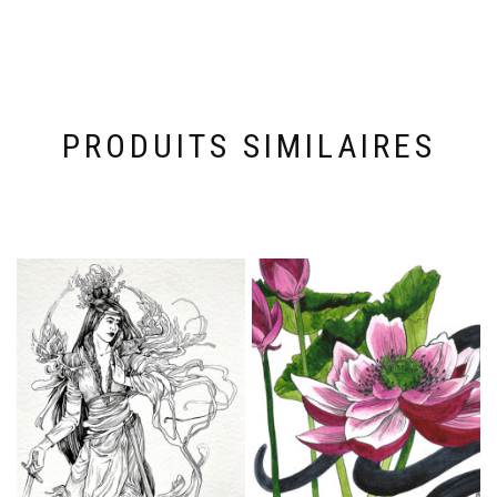
PRODUITS SIMILAIRES