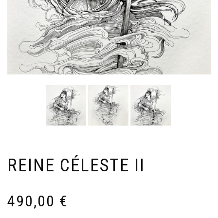
REINE CÉLESTE II
490,00
€