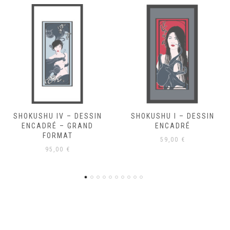
SHOKUSHU I – DESSIN
SHOKUSHU III – DESSIN
ENCADRÉ
ENCADRÉ
59,00
€
59,00
€