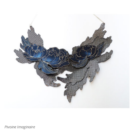
Pivoine Imaginaire