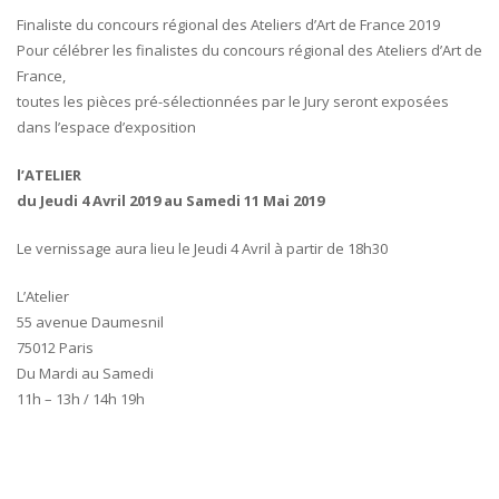
Finaliste du concours régional des Ateliers d’Art de France 2019
Pour célébrer les finalistes du concours régional des Ateliers d’Art de
France,
toutes les pièces pré-sélectionnées par le Jury seront exposées
dans l’espace d’exposition
l’ATELIER
du Jeudi 4 Avril 2019 au Samedi 11 Mai 2019
Le vernissage aura lieu le Jeudi 4 Avril à partir de 18h30
L’Atelier
55 avenue Daumesnil
75012 Paris
Du Mardi au Samedi
11h – 13h / 14h 19h