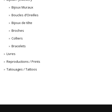
Bijoux Muraux
Boucles d’Oreilles
Bijoux de tête
Broches
Colliers
Bracelets
Livres
Reproductions / Prints
Tatouages / Tattoos