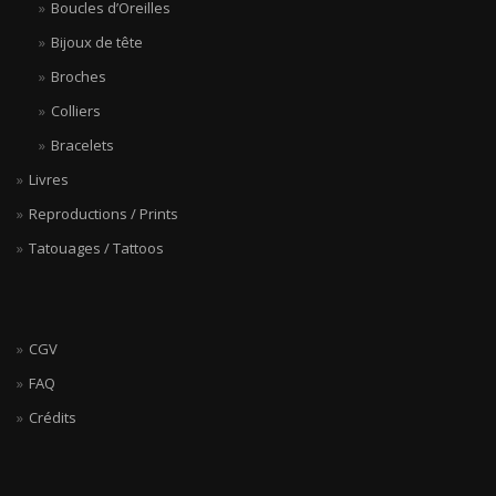
Boucles d’Oreilles
Bijoux de tête
Broches
Colliers
Bracelets
Livres
Reproductions / Prints
Tatouages / Tattoos
CGV
FAQ
Crédits