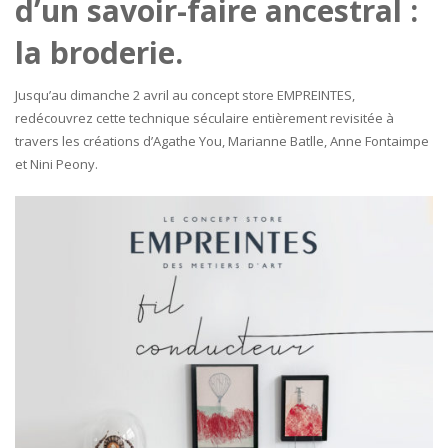
d’un savoir-faire ancestral :
la broderie.
Jusqu’au dimanche 2 avril au concept store EMPREINTES,
redécouvrez cette technique séculaire entièrement revisitée à
travers les créations d’Agathe You, Marianne Batlle, Anne Fontaimpe
et Nini Peony.