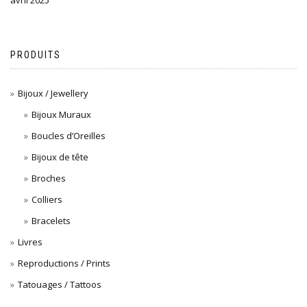
PRODUITS
Bijoux / Jewellery
Bijoux Muraux
Boucles d’Oreilles
Bijoux de tête
Broches
Colliers
Bracelets
Livres
Reproductions / Prints
Tatouages / Tattoos