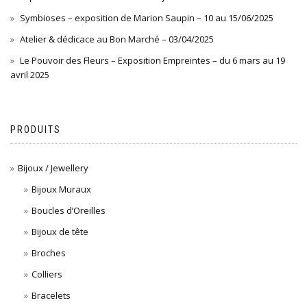
Symbioses – exposition de Marion Saupin – 10 au 15/06/2025
Atelier & dédicace au Bon Marché – 03/04/2025
Le Pouvoir des Fleurs – Exposition Empreintes – du 6 mars au 19
avril 2025
PRODUITS
Bijoux / Jewellery
Bijoux Muraux
Boucles d’Oreilles
Bijoux de tête
Broches
Colliers
Bracelets