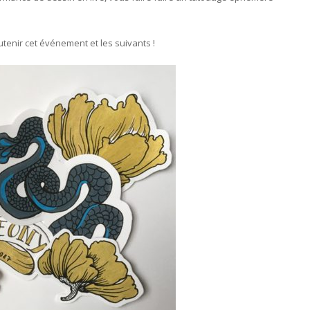
nir cet événement et les suivants !