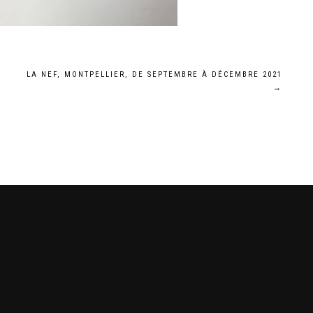
–
LA NEF, MONTPELLIER, DE SEPTEMBRE À DÉCEMBRE 2021
→
s