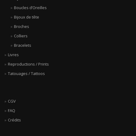
Boucles d’Oreilles
Bijoux de tête
Broches
Colliers
Bracelets
Livres
Reproductions / Prints
Tatouages / Tattoos
CGV
FAQ
Crédits