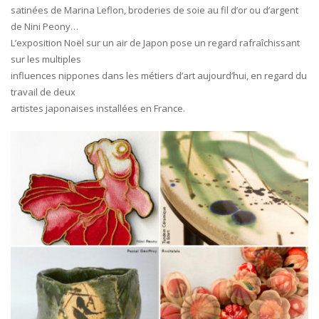
satinées de Marina Leflon, broderies de soie au fil d’or ou d’argent
de Nini Peony…
L’exposition Noël sur un air de Japon pose un regard rafraîchissant
sur les multiples
influences nippones dans les métiers d’art aujourd’hui, en regard du
travail de deux
artistes japonaises installées en France.