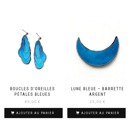
BOUCLES D’OREILLES
LUNE BLEUE – BARRETTE
PÉTALES BLEUES
ARGENT
89,00
€
25,00
€
AJOUTER AU PANIER
AJOUTER AU PANIER