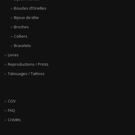
Boucles d’Oreilles
Bijoux de tête
Broches
Colliers
Bracelets
Livres
Reproductions / Prints
Tatouages / Tattoos
CGV
FAQ
Crédits