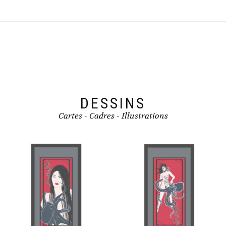
DESSINS
Cartes - Cadres - Illustrations