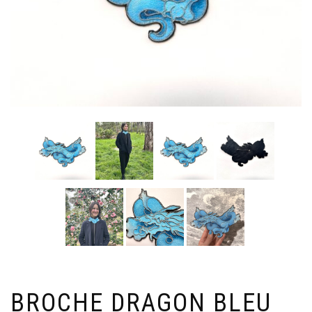
BROCHE DRAGON BLEU