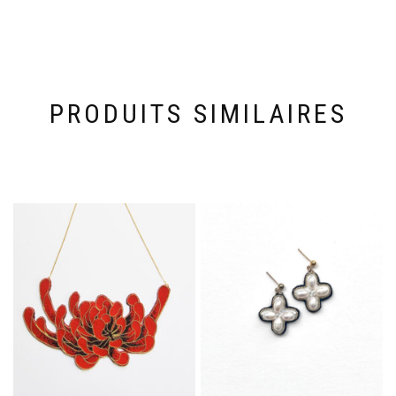
PRODUITS SIMILAIRES