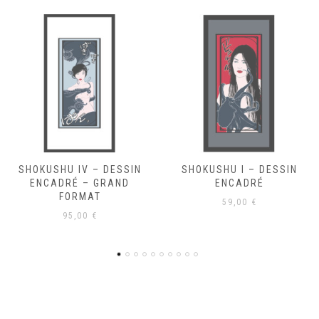
SHOKUSHU I – DESSIN
SHOKUSHU III – DESSIN
ENCADRÉ
ENCADRÉ
59,00
€
59,00
€