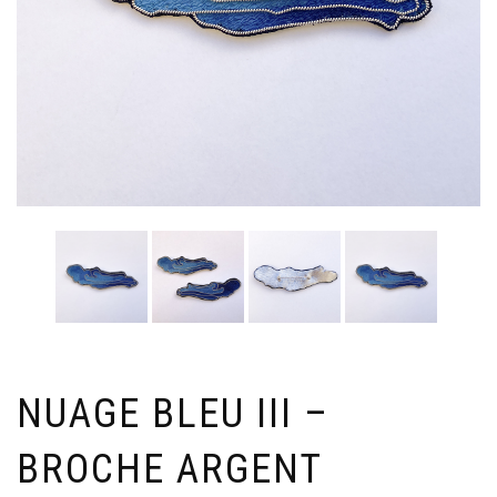
NUAGE BLEU III –
BROCHE ARGENT