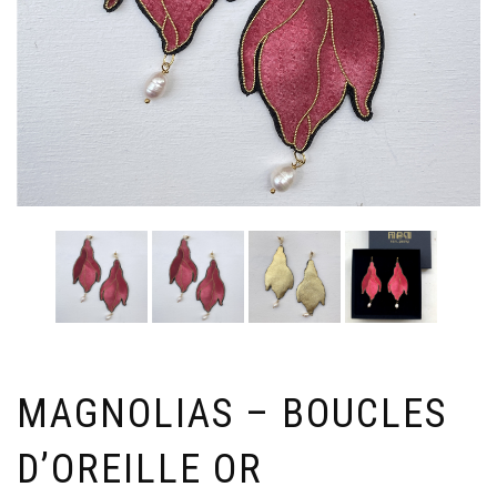
MAGNOLIAS – BOUCLES
D’OREILLE OR