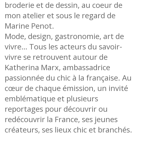
broderie et de dessin, au coeur de
mon atelier et sous le regard de
Marine Penot.
Mode, design, gastronomie, art de
vivre… Tous les acteurs du savoir-
vivre se retrouvent autour de
Katherina Marx, ambassadrice
passionnée du chic à la française. Au
cœur de chaque émission, un invité
emblématique et plusieurs
reportages pour découvrir ou
redécouvrir la France, ses jeunes
créateurs, ses lieux chic et branchés.